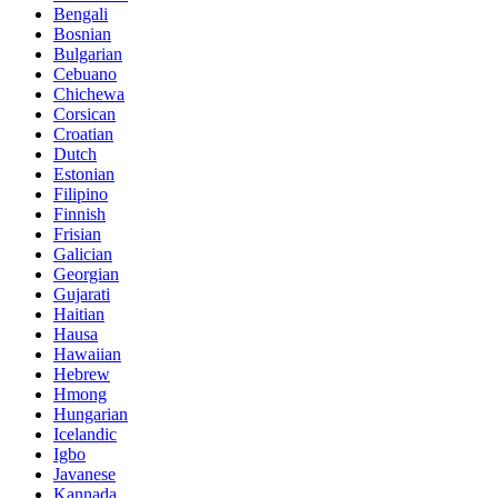
Bengali
Bosnian
Bulgarian
Cebuano
Chichewa
Corsican
Croatian
Dutch
Estonian
Filipino
Finnish
Frisian
Galician
Georgian
Gujarati
Haitian
Hausa
Hawaiian
Hebrew
Hmong
Hungarian
Icelandic
Igbo
Javanese
Kannada