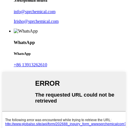
Электронная пошта
info@sprchemical.com
Irisho@sprchemical.com
WhatsApp
WhatsApp
+86 13913262610