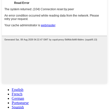
English
French
German
Portuguese
Spanish