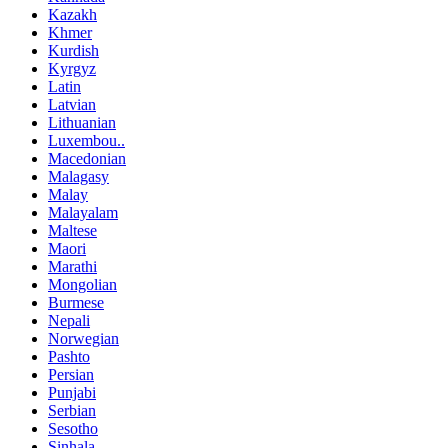
Kazakh
Khmer
Kurdish
Kyrgyz
Latin
Latvian
Lithuanian
Luxembou..
Macedonian
Malagasy
Malay
Malayalam
Maltese
Maori
Marathi
Mongolian
Burmese
Nepali
Norwegian
Pashto
Persian
Punjabi
Serbian
Sesotho
Sinhala