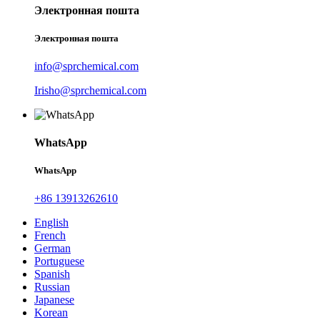
Электронная пошта
Электронная пошта
info@sprchemical.com
Irisho@sprchemical.com
WhatsApp
WhatsApp
+86 13913262610
English
French
German
Portuguese
Spanish
Russian
Japanese
Korean