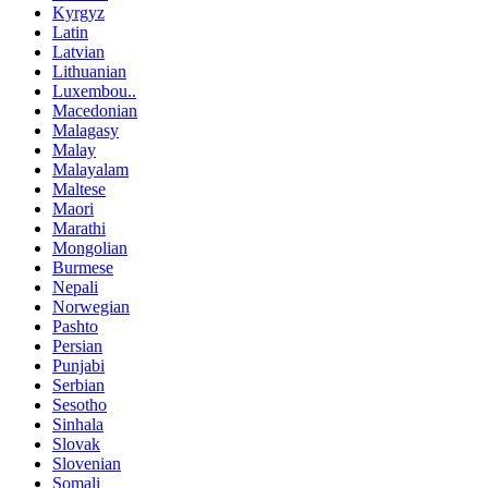
Kyrgyz
Latin
Latvian
Lithuanian
Luxembou..
Macedonian
Malagasy
Malay
Malayalam
Maltese
Maori
Marathi
Mongolian
Burmese
Nepali
Norwegian
Pashto
Persian
Punjabi
Serbian
Sesotho
Sinhala
Slovak
Slovenian
Somali