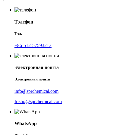
Тэлефон
Тэл.
+86-512-57593213
Электронная пошта
Электронная пошта
info@sprchemical.com
Irisho@sprchemical.com
WhatsApp